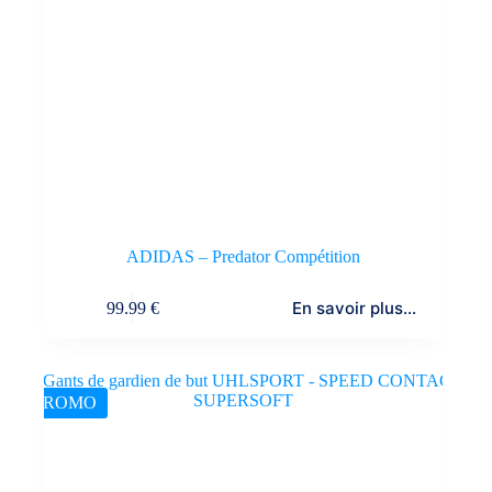
ADIDAS – Predator Compétition
En savoir plus...
99.99
€
PROMO