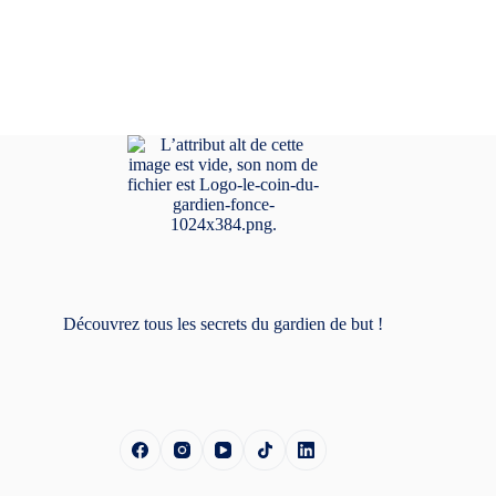
Découvrez tous les secrets du gardien de but !