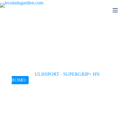
PROMO