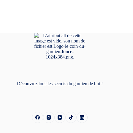
Découvrez tous les secrets du gardien de but !